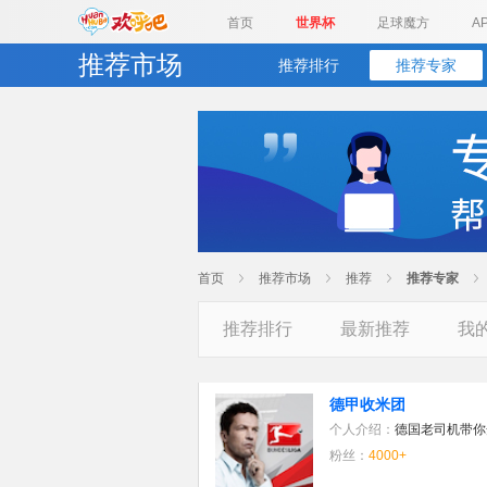
首页
世界杯
足球魔方
A
推荐市场
推荐排行
推荐专家
首页
推荐市场
推荐
推荐专家
推荐排行
最新推荐
我
德甲收米团
个人介绍：
德国老司机带你
粉丝：
4000+