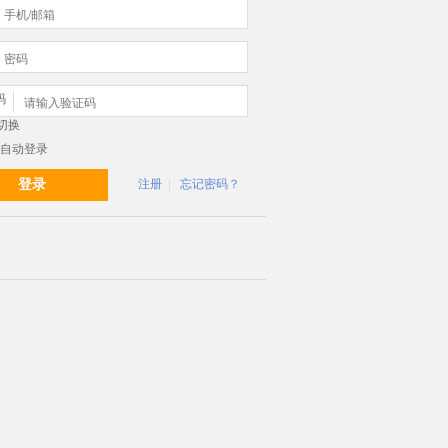
码
自动登录
登录
注册
|
忘记密码？