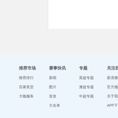
推荐市场
赛事快讯
专题
关注
推荐排行
新闻
英超专题
新浪微
百家奖堂
图片
澳超专题
官方微
大咖服务
首发
中超专题
关于我
大名单
APP