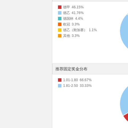
德甲
46.15%
德乙
41.76%
德国杯
4.4%
欧冠
3.3%
德乙（附加赛）
1.1%
其他
3.3%
推荐固定奖金分布
1.01-1.80
66.67%
1.81-2.50
33.33%