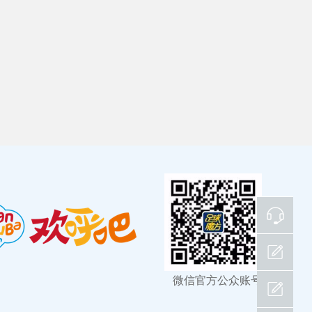
联系
客服
微信官方公众账号
发布
情报站