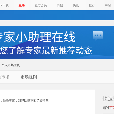
PP下载
直播
魔方会员
情报
快讯
推荐
中超
个人市场主页
的市场
市场规则
快速
，经验丰富，对球队基本面了如指掌
超过
百