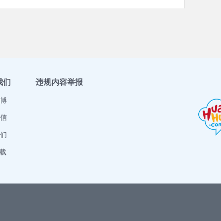
我们
违规内容举报
博
信
们
下载