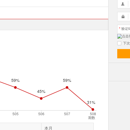
*
验证
下次
期数
本月