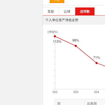
竞彩
让球
进球数
个人单位资产净值走势
(净值%)
周
近两周