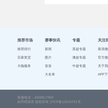
推荐市场
赛事快讯
专题
关注
推荐排行
新闻
英超专题
新浪微
百家奖堂
图片
澳超专题
官方微
大咖服务
首发
中超专题
关于我
大名单
APP
客服电话：4008817800
欢呼吧体育 版权所有
沪ICP备12016761号