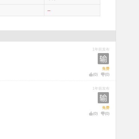
--
1年前发布
免费
(
0
)
(
0
)
1年前发布
免费
(
0
)
(
0
)