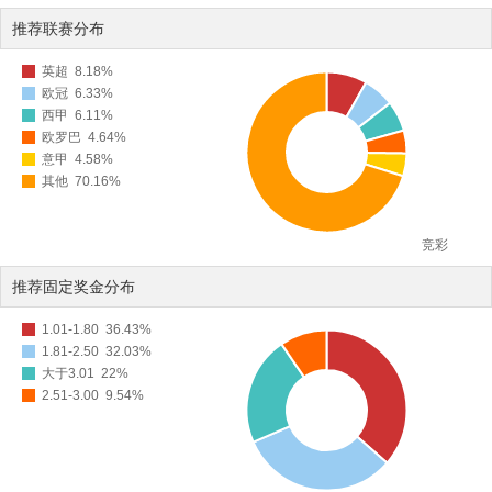
推荐联赛分布
英超
8.18%
欧冠
6.33%
西甲
6.11%
欧罗巴
4.64%
意甲
4.58%
其他
70.16%
竞彩
推荐固定奖金分布
1.01-1.80
36.43%
1.81-2.50
32.03%
大于3.01
22%
2.51-3.00
9.54%