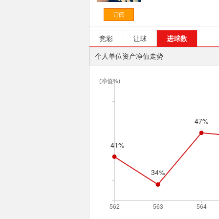
订阅
竞彩
让球
进球数
个人单位资产净值走势
(净值%)