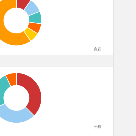
竞彩
竞彩