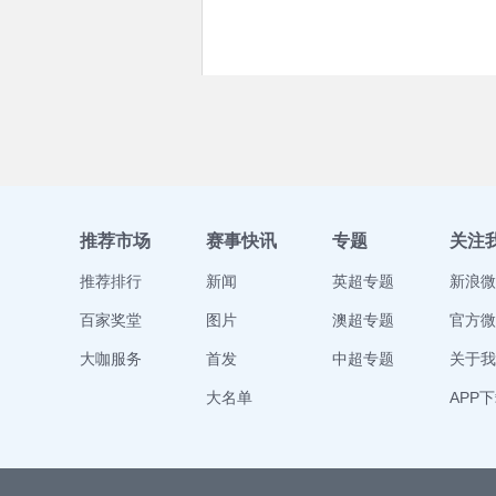
推荐市场
赛事快讯
专题
关注
推荐排行
新闻
英超专题
新浪微
百家奖堂
图片
澳超专题
官方微
大咖服务
首发
中超专题
关于我
大名单
APP