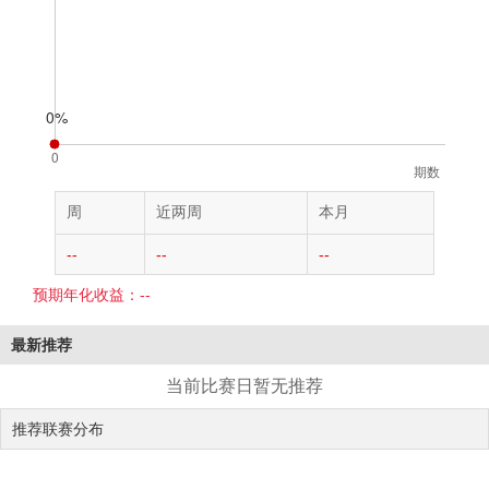
期数
周
近两周
本月
--
--
--
预期年化收益：--
最新推荐
当前比赛日暂无推荐
推荐联赛分布