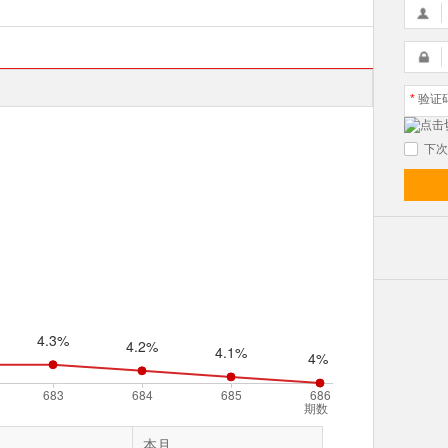
*
验证
下次
期数
本月