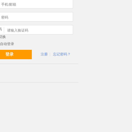
码
自动登录
登录
注册
|
忘记密码？