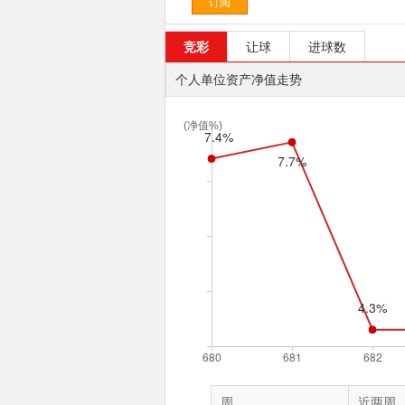
订阅
竞彩
让球
进球数
个人单位资产净值走势
(净值%)
周
近两周