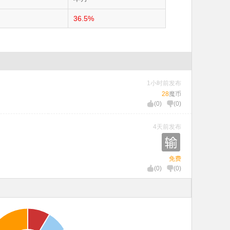
36.5%
1小时前发布
28
魔币
(
0
)
(
0
)
4天前发布
免费
(
0
)
(
0
)