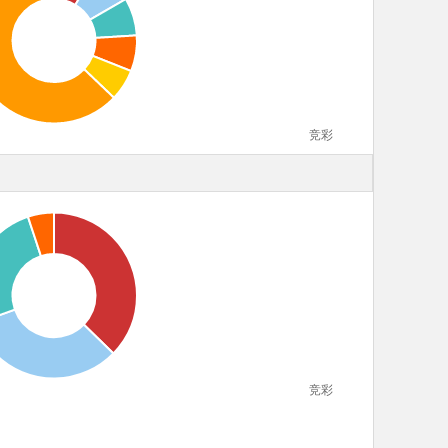
竞彩
竞彩