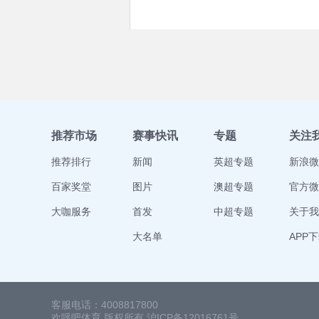
推荐市场
赛事快讯
专题
关注
推荐排行
新闻
英超专题
新浪微
百家奖堂
图片
澳超专题
官方微
大咖服务
首发
中超专题
关于我
大名单
APP
客服电话：4008817800
欢呼吧体育 版权所有
沪ICP备12016761号