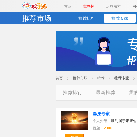
首页
世界杯
足球魔方
A
推荐市场
推荐排行
推荐专家
首页
推荐市场
推荐
推荐专家
推荐排行
最新推荐
我
爆庄专家
个人介绍：
胜利属于那些心
粉丝：
2000+