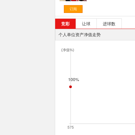
订阅
竞彩
让球
进球数
个人单位资产净值走势
(净值%)