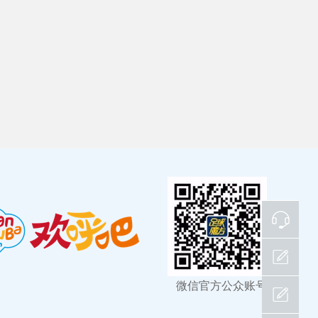
联系
客服
微信官方公众账号
发布
情报站