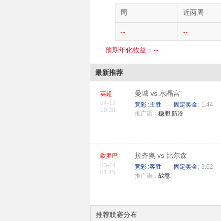
周
近两周
--
--
预期年化收益：--
最新推荐
曼城 vs 水晶宫
英超
04-12
竞彩 :主胜
固定奖金:
1.44
19:30
推广语：
稳胆,防冷
拉齐奥 vs 比尔森
欧罗巴
03-14
竞彩 :客胜
固定奖金:
3.02
01:45
推广语：
战意
推荐联赛分布