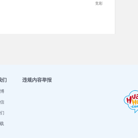
竞彩
我们
违规内容举报
博
信
们
下载