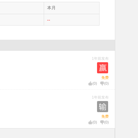
本月
--
1年前发布
免费
(
0
)
(
0
)
1年前发布
免费
(
0
)
(
0
)