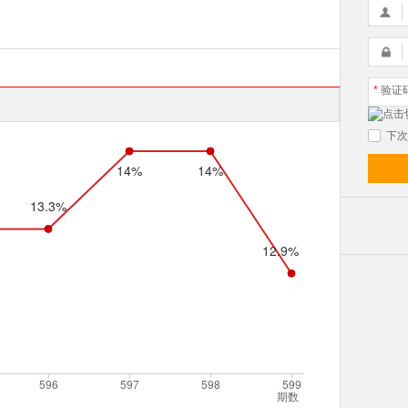
*
验证
下次
期数