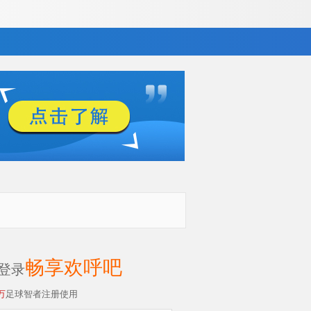
畅享欢呼吧
登录
万
足球智者注册使用