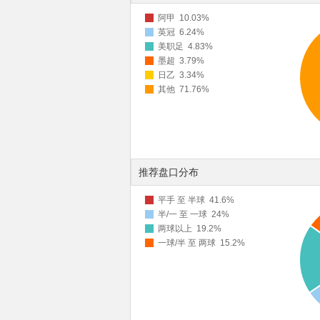
阿甲
10.03%
英冠
6.24%
美职足
4.83%
墨超
3.79%
日乙
3.34%
其他
71.76%
推荐盘口分布
平手 至 半球
41.6%
半/一 至 一球
24%
两球以上
19.2%
一球/半 至 两球
15.2%