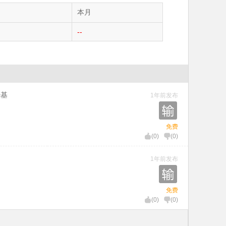
本月
--
姆基
1年前发布
免费
(
0
)
(
0
)
1年前发布
免费
(
0
)
(
0
)