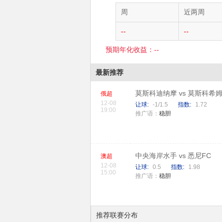
周
近两周
--
--
预期年化收益：--
最新推荐
莫斯科迪纳摩 vs 莫斯科希
俄超
12-08
让球:
-1/1.5
指数:
1.72
19:00
推广语：
稳胆
中央海岸水手 vs 悉尼FC
澳超
12-08
让球:
0.5
指数:
1.98
15:00
推广语：
稳胆
推荐联赛分布