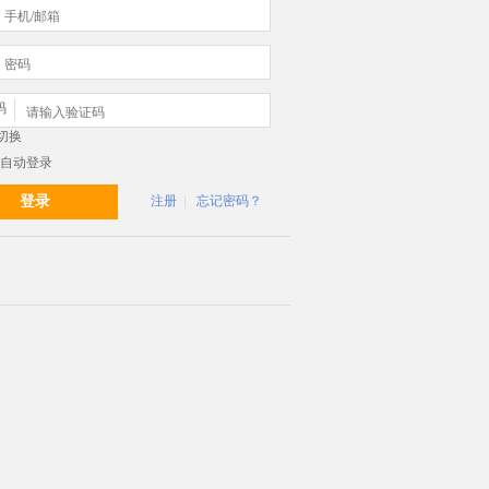
码
自动登录
登录
注册
|
忘记密码？