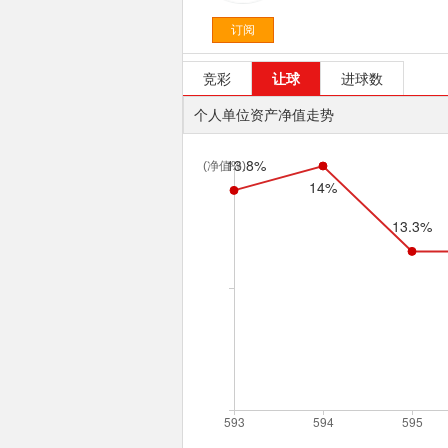
订阅
竞彩
让球
进球数
个人单位资产净值走势
(净值%)