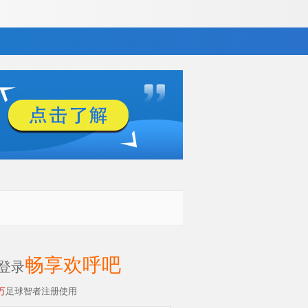
畅享欢呼吧
登录
万
足球智者注册使用