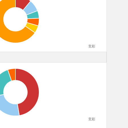
竞彩
竞彩