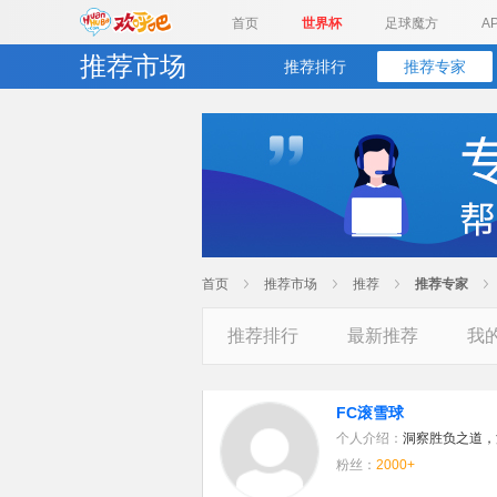
首页
世界杯
足球魔方
A
推荐市场
推荐排行
推荐专家
首页
推荐市场
推荐
推荐专家
推荐排行
最新推荐
我
FC滚雪球
个人介绍：
洞察胜负之道，
粉丝：
2000+