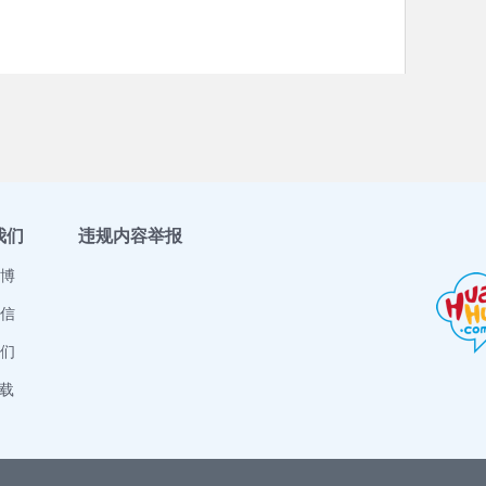
我们
违规内容举报
博
信
们
下载