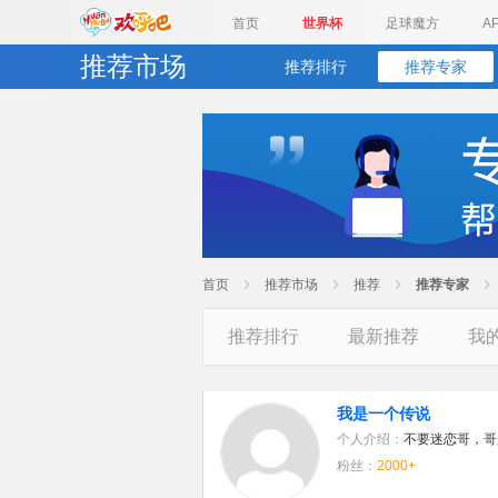
首页
世界杯
足球魔方
A
推荐市场
推荐排行
推荐专家
首页
推荐市场
推荐
推荐专家
推荐排行
最新推荐
我
我是一个传说
个人介绍：
不要迷恋哥，哥
粉丝：
2000+