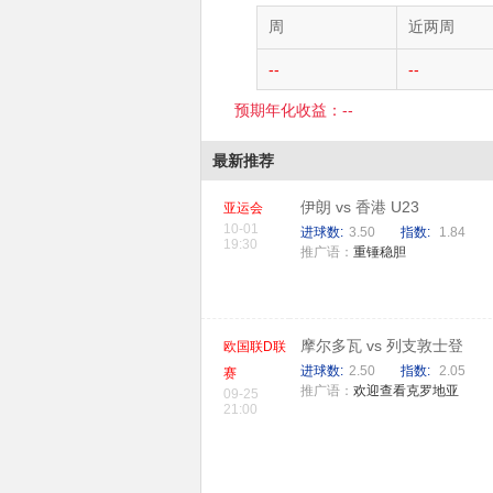
周
近两周
--
--
预期年化收益：--
最新推荐
伊朗 vs 香港 U23
亚运会
10-01
进球数:
3.50
指数:
1.84
19:30
推广语：
重锤稳胆
摩尔多瓦 vs 列支敦士登
欧国联D联
进球数:
2.50
指数:
2.05
赛
推广语：
欢迎查看克罗地亚
09-25
21:00