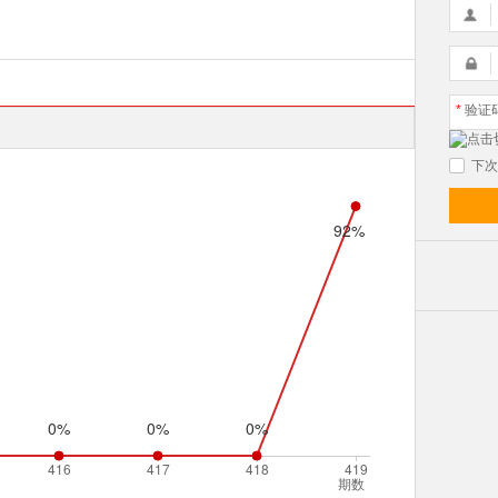
*
验证
下次
期数