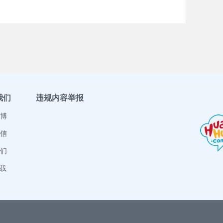
我们
违规内容举报
博
信
们
下载