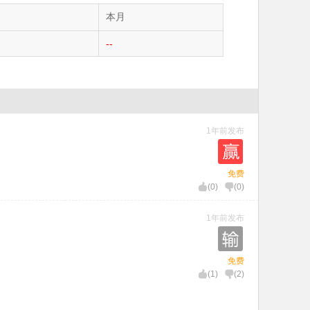
本月
--
1年前发布
免费
(
0
)
(
0
)
1年前发布
免费
(
1
)
(
2
)