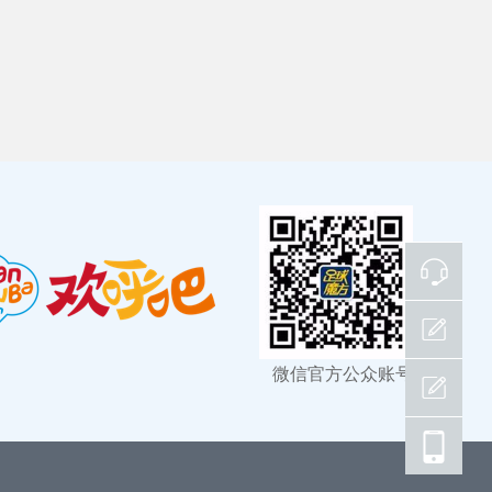
联系
客服
微信官方公众账号
发布
情报站
发布
推荐