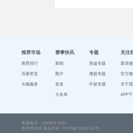
推荐市场
赛事快讯
专题
关注
推荐排行
新闻
英超专题
新浪微
百家奖堂
图片
澳超专题
官方微
大咖服务
首发
中超专题
关于我
大名单
APP
客服电话：4008817800
欢呼吧体育 版权所有
沪ICP备12016761号