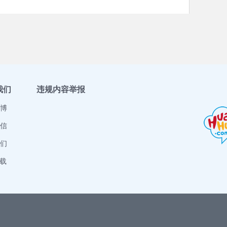
我们
违规内容举报
博
信
们
下载