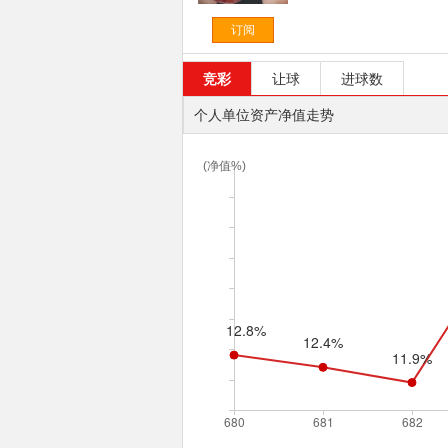
订阅
竞彩
让球
进球数
个人单位资产净值走势
(净值%)