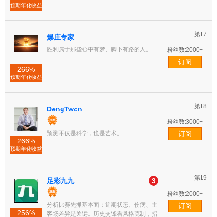
预期年化收益
第17
爆庄专家
胜利属于那些心中有梦、脚下有路的人。
粉丝数:2000+
订阅
266%
预期年化收益
第18
DengTwon
粉丝数:3000+
预测不仅是科学，也是艺术。
订阅
266%
预期年化收益
第19
足彩九九
3
粉丝数:2000+
分析比赛先抓基本面：近期状态、伤病、主
订阅
256%
客场差异是关键。历史交锋看风格克制，指