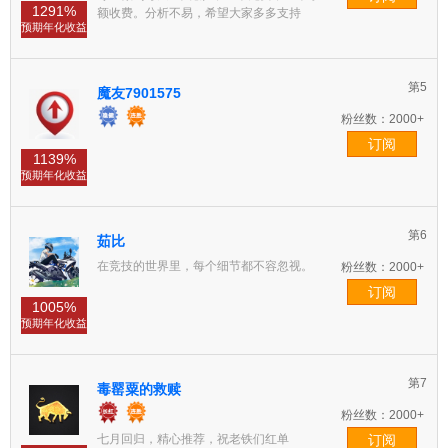
1291%
额收费。分析不易，希望大家多多支持
预期年化收益
第5
魔友7901575
粉丝数：
2000+
订阅
1139%
预期年化收益
第6
茹比
在竞技的世界里，每个细节都不容忽视。
粉丝数：
2000+
订阅
1005%
预期年化收益
第7
毒罂粟的救赎
粉丝数：
2000+
七月回归，精心推荐，祝老铁们红单
订阅