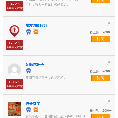
订阅
6472%
推荐，数万用户见证强劲实力。
预期年化收益
第2
魔友7901575
粉丝数：
2000+
订阅
1752%
预期年化收益
第3
足彩抗把子
粉丝数：
2000+
预测不仅是科学，也是艺术。
订阅
1516%
预期年化收益
第4
球会红尘
粉丝数：
2000+
看球十余年，数据拆解、战术分析、球队状
订阅