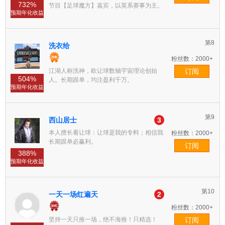
732%
节目【足球魔方】嘉宾，以英系赛事为主。
预期年化收益
第8
洗衣给
粉丝数：
2000+
江湖人称洗神，欧让球数轴宇宙理论创始
订阅
504%
人。长期跟单，均注盈利千万。
预期年化收益
第9
西山居士
3
本人擅长看让球：让球是我的专料；相信我
粉丝数：
2000+
长期跟单必赢利。
订阅
388%
预期年化收益
第10
一天一场红遍天
2
粉丝数：
2000+
坚持一天只推一场，绝不海推！只精选！
订阅