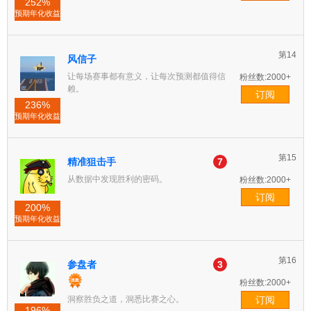
252%
预期年化收益
第14
风信子
让每场赛事都有意义，让每次预测都值得信
粉丝数:2000+
赖。
订阅
236%
预期年化收益
第15
精准狙击手
7
从数据中发现胜利的密码。
粉丝数:2000+
订阅
200%
预期年化收益
第16
参盘者
3
粉丝数:2000+
洞察胜负之道，洞悉比赛之心。
订阅
196%